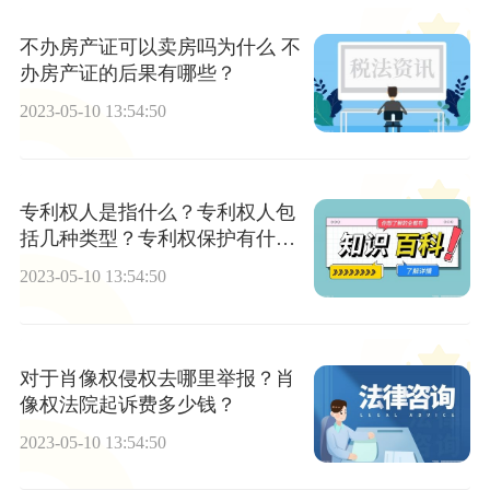
不办房产证可以卖房吗为什么 不
办房产证的后果有哪些？
2023-05-10 13:54:50
专利权人是指什么？专利权人包
括几种类型？专利权保护有什么
作用？
2023-05-10 13:54:50
对于肖像权侵权去哪里举报？肖
像权法院起诉费多少钱？
2023-05-10 13:54:50