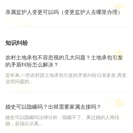
亲属监护人变更可以吗（变更监护人去哪里办理）
知识纠纷
农村土地承包不容忽视的几大问题？土地承包引发
的矛盾纠纷怎么解决？
近年来,一些农村因土地承包引发的矛盾纠纷日渐多发,诱发
这些问题的...
婚史可以隐瞒吗？出狱需要家属去接吗？
婚史可以隐瞒吗法律分析：隐瞒不了。离过婚的人再结
婚，必须出示离...