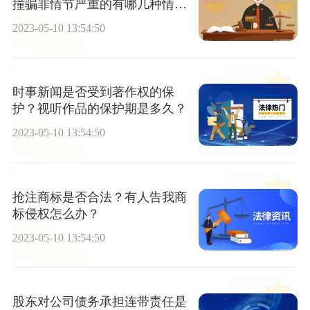
撞骗罪情节严重的有哪几种情
形？
2023-05-10 13:54:50
时事新闻是否受到著作权的保
护？视听作品的保护期是多久？
2023-05-10 13:54:50
抢注商标是否合法？有人告我商
标侵权怎么办？
2023-05-10 13:54:50
股东对公司债务承担连带责任是