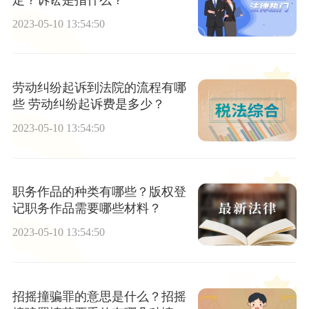
2023-05-10 13:54:50
劳动纠纷起诉到法院的流程有哪
些 劳动纠纷起诉费是多少？
2023-05-10 13:54:50
职务作品的种类有哪些？版权登
记职务作品需要哪些材料？
2023-05-10 13:54:50
招摇撞骗罪的意思是什么？招摇