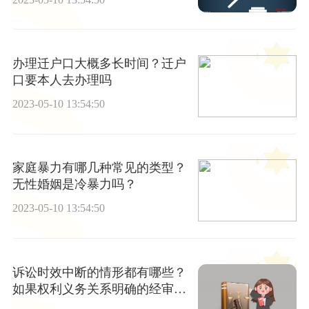
办理迁户口大概多长时间？迁户
口要本人去办理吗
2023-05-10 13:54:50
家庭暴力有哪几种常见的类型？
无性婚姻是冷暴力吗？
2023-05-10 13:54:50
诉讼时效中断的情形都有哪些？
如果权利义务关系明确的经审理
可缺席判决吗？