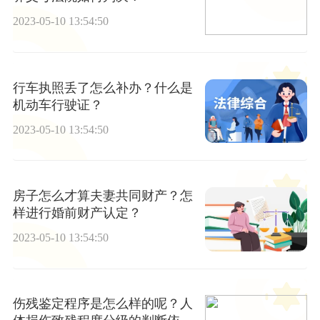
2023-05-10 13:54:50
行车执照丢了怎么补办？什么是
机动车行驶证？
2023-05-10 13:54:50
房子怎么才算夫妻共同财产？怎
样进行婚前财产认定？
2023-05-10 13:54:50
伤残鉴定程序是怎么样的呢？人