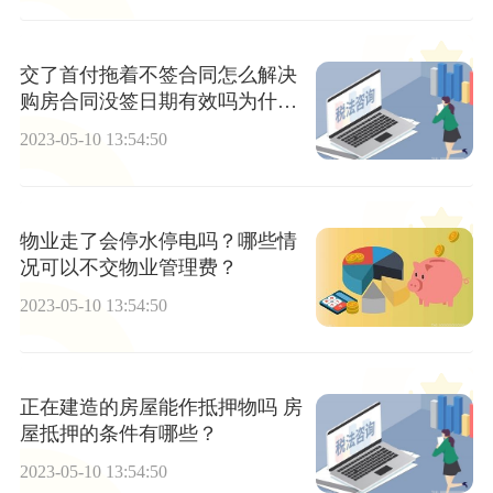
交了首付拖着不签合同怎么解决
购房合同没签日期有效吗为什
么？
2023-05-10 13:54:50
物业走了会停水停电吗？哪些情
况可以不交物业管理费？
2023-05-10 13:54:50
正在建造的房屋能作抵押物吗 房
屋抵押的条件有哪些？
2023-05-10 13:54:50