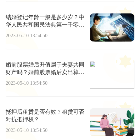
结婚登记年龄一般是多少岁？中
华人民共和国民法典第一千零四
十七条
2023-05-10 13:54:50
婚前股票婚后升值属于夫妻共同
财产吗？婚前股票婚后卖出算共
同财产吗？
2023-05-10 13:54:50
抵押后租赁是否有效？租赁可否
对抗抵押权？
2023-05-10 13:54:50