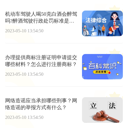
机动车驾驶人喝50克白酒会醉驾
吗?醉酒驾驶行政处罚标准是什
么?
2023-05-10 13:54:50
办理提供商标注册证明申请提交
哪些材料？怎么进行注册商标？
2023-05-10 13:54:50
网络造谣应当承担哪些刑事？网
络造谣的举报方式有什么？
2023-05-10 13:54:50