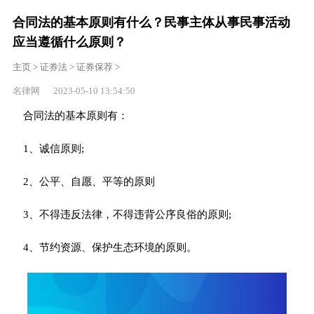
合同法的基本原则有什么？民事主体从事民事活动
应当遵循什么原则？
主页
>
证券法
>
证券保荐
>
名律网 2023-05-10 13:54:50
合同法的基本原则有：
1、诚信原则;
2、公平、自愿、平等的原则
3、不得违反法律，不得违背公序良俗的原则;
4、节约资源、保护生态环境的原则。