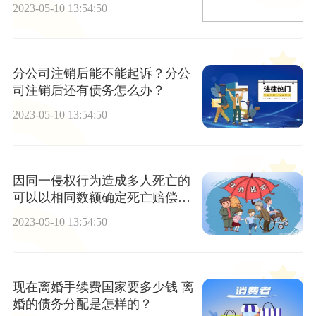
么？
2023-05-10 13:54:50
分公司注销后能不能起诉？分公
司注销后还有债务怎么办？
2023-05-10 13:54:50
因同一侵权行为造成多人死亡的
可以以相同数额确定死亡赔偿金
吗？
2023-05-10 13:54:50
现在离婚手续费国家要多少钱 离
婚的债务分配是怎样的？