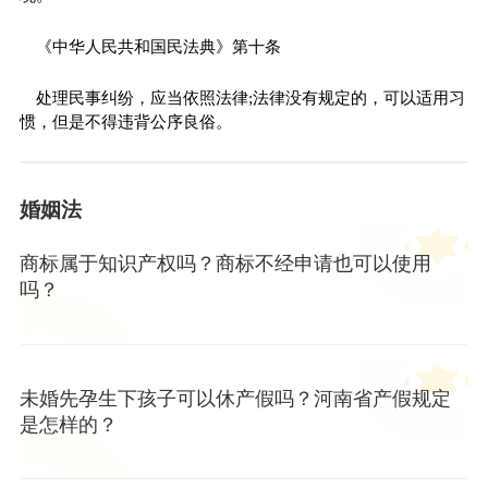
《中华人民共和国民法典》第十条
处理民事纠纷，应当依照法律;法律没有规定的，可以适用习
惯，但是不得违背公序良俗。
婚姻法
商标属于知识产权吗？商标不经申请也可以使用
吗？
未婚先孕生下孩子可以休产假吗？河南省产假规定
是怎样的？