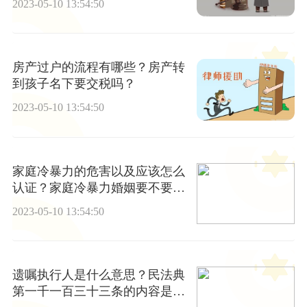
2023-05-10 13:54:50
房产过户的流程有哪些？房产转
到孩子名下要交税吗？
2023-05-10 13:54:50
家庭冷暴力的危害以及应该怎么
认证？家庭冷暴力婚姻要不要继
续？
2023-05-10 13:54:50
遗嘱执行人是什么意思？民法典
第一千一百三十三条的内容是什