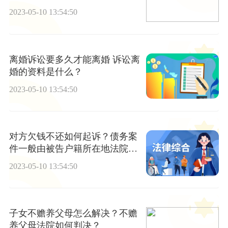
2023-05-10 13:54:50
离婚诉讼要多久才能离婚 诉讼离
婚的资料是什么？
2023-05-10 13:54:50
对方欠钱不还如何起诉？债务案
件一般由被告户籍所在地法院审
理吗？
2023-05-10 13:54:50
子女不赡养父母怎么解决？不赡
养父母法院如何判决？