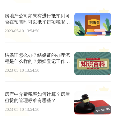
房地产公司如果有进行抵扣则可
否在预售时可以抵扣进项税呢？
销售额的计算公式是什么？
2023-05-10 13:54:50
结婚证怎么办？结婚证的办理流
程是什么样的？婚姻登记工作规
范受理结婚登记申请的条件是什
2023-05-10 13:54:50
么？
房产中介费税率如何计算？房屋
租赁的管理标准有哪些？
2023-05-10 13:54:50