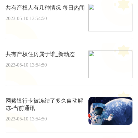
共有产权人有几种情况 每日热闻
2023-05-10 13:54:50
共有产权住房属于谁_新动态
2023-05-10 13:54:50
网赌银行卡被冻结了多久自动解
冻-当前通讯
2023-05-10 13:54:50