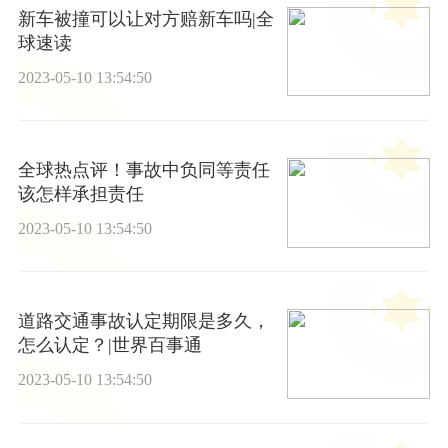
新车被撞可以让对方赔新车吗|全
球速读
2023-05-10 13:54:50
全球热点评！事故中负同等责任
该怎样承担责任
2023-05-10 13:54:50
道路交通事故认定期限是多久，
怎么认定？|世界百事通
2023-05-10 13:54:50