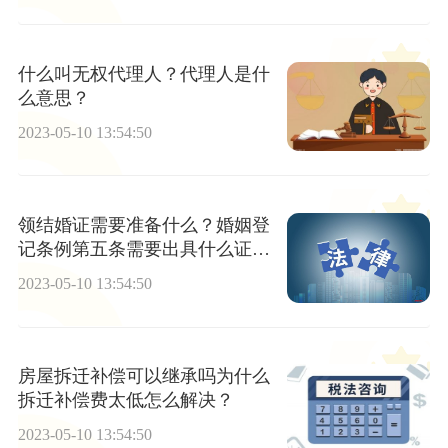
什么叫无权代理人？代理人是什
么意思？
2023-05-10 13:54:50
领结婚证需要准备什么？婚姻登
记条例第五条需要出具什么证明
材料？
2023-05-10 13:54:50
房屋拆迁补偿可以继承吗为什么
拆迁补偿费太低怎么解决？
2023-05-10 13:54:50