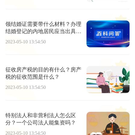
领结婚证需要带什么材料？办理
结婚登记的内地居民应当出具哪
些证件和证明材料？
2023-05-10 13:54:50
征收房产税的目的有什么？房产
税的征收范围是什么？
2023-05-10 13:54:50
特别法人和非营利法人怎么区
分？一个公司法人能集资吗？
2023-05-10 13:54:50