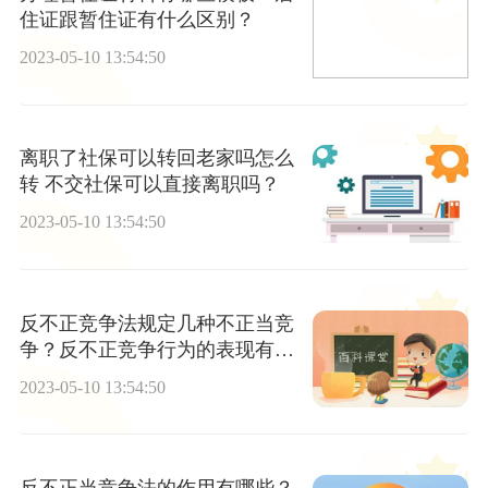
住证跟暂住证有什么区别？
2023-05-10 13:54:50
离职了社保可以转回老家吗怎么
转 不交社保可以直接离职吗？
2023-05-10 13:54:50
反不正竞争法规定几种不正当竞
争？反不正竞争行为的表现有哪
些？
2023-05-10 13:54:50