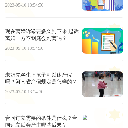
2023-05-10 13:54:50
现在离婚诉讼要多久判下来 起诉
离婚一方不到庭会判离吗？
2023-05-10 13:54:50
未婚先孕生下孩子可以休产假
吗？河南省产假规定是怎样的？
2023-05-10 13:54:50
合同订立需要的条件是什么？合
同订立后会产生哪些后果？