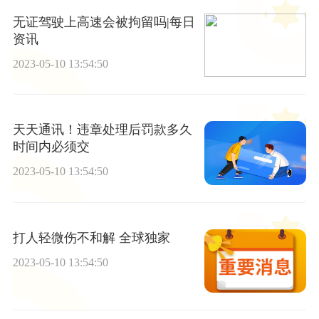
无证驾驶上高速会被拘留吗|每日
资讯
2023-05-10 13:54:50
天天通讯！违章处理后罚款多久
时间内必须交
2023-05-10 13:54:50
打人轻微伤不和解 全球独家
2023-05-10 13:54:50