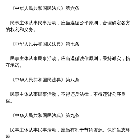
《中华人民共和国民法典》第六条
民事主体从事民事活动，应当遵循公平原则，合理确定各方
的权利和义务。
《中华人民共和国民法典》第七条
民事主体从事民事活动，应当遵循诚信原则，秉持诚实，恪
守承诺。
《中华人民共和国民法典》第八条
民事主体从事民事活动，不得违反法律，不得违背公序良
俗。
《中华人民共和国民法典》第九条
民事主体从事民事活动，应当有利于节约资源、保护生态环
境。