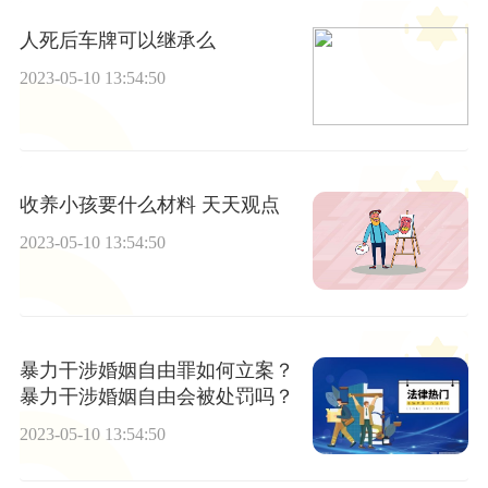
人死后车牌可以继承么
2023-05-10 13:54:50
收养小孩要什么材料 天天观点
2023-05-10 13:54:50
暴力干涉婚姻自由罪如何立案？
暴力干涉婚姻自由会被处罚吗？
2023-05-10 13:54:50