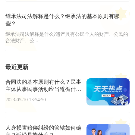
继承法司法解释是什么？继承法的基本原则有哪
些？
继承法司法解释是什么?遗产具有公民个人的财产、公民的
合法财产、公...
最近更新
合同法的基本原则有什么？民事
主体从事民事活动应当遵循什么
原则？
2023-05-10 13:54:50
人身损害赔偿纠纷的管辖如何确
定？诉讼是指什么？