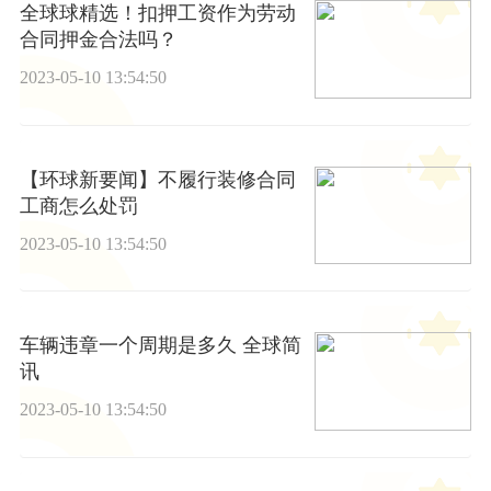
全球球精选！扣押工资作为劳动
合同押金合法吗？
2023-05-10 13:54:50
【环球新要闻】不履行装修合同
工商怎么处罚
2023-05-10 13:54:50
车辆违章一个周期是多久 全球简
讯
2023-05-10 13:54:50