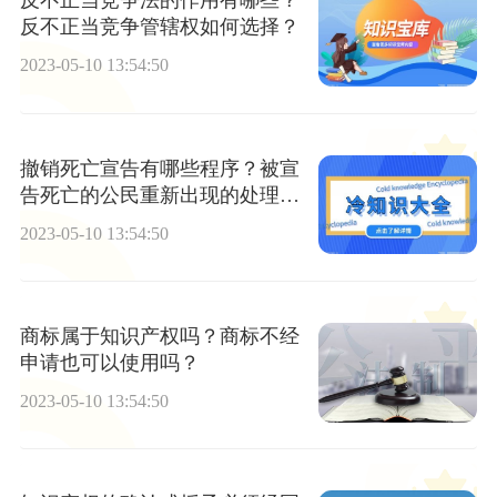
反不正当竞争法的作用有哪些？
反不正当竞争管辖权如何选择？
2023-05-10 13:54:50
撤销死亡宣告有哪些程序？被宣
告死亡的公民重新出现的处理有
哪些？
2023-05-10 13:54:50
商标属于知识产权吗？商标不经
申请也可以使用吗？
2023-05-10 13:54:50