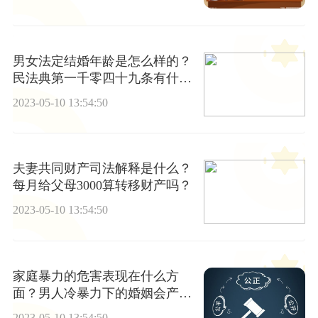
男女法定结婚年龄是怎么样的？
民法典第一千零四十九条有什么
内容？
2023-05-10 13:54:50
夫妻共同财产司法解释是什么？
每月给父母3000算转移财产吗？
2023-05-10 13:54:50
家庭暴力的危害表现在什么方
面？男人冷暴力下的婚姻会产生
哪些危害？
2023-05-10 13:54:50