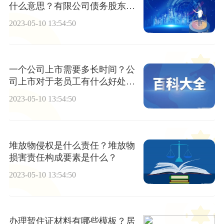
什么意思？有限公司债务股东可
能承担责任的情形有哪些？
2023-05-10 13:54:50
一个公司上市需要多长时间？公
司上市对于老员工有什么好处和
坏处？
2023-05-10 13:54:50
堆放物侵权是什么责任？堆放物
损害责任构成要素是什么？
2023-05-10 13:54:50
办理暂住证材料有哪些模板？居