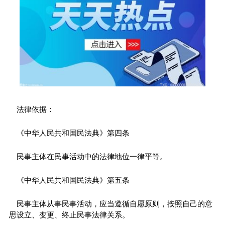
法律依据：
《中华人民共和国民法典》第四条
民事主体在民事活动中的法律地位一律平等。
《中华人民共和国民法典》第五条
民事主体从事民事活动，应当遵循自愿原则，按照自己的意
思设立、变更、终止民事法律关系。