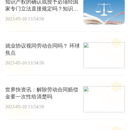
知识产权的确认或授予必须经国
家专门立法直接规定吗？知识产
权的双重性如何理解？
2023-05-10 13:54:50
就业协议视同劳动合同吗？ 环球
焦点
2023-05-10 13:54:50
世界快资讯：解除劳动合同赔偿
金要一次性给清楚吗
2023-05-10 13:54:50