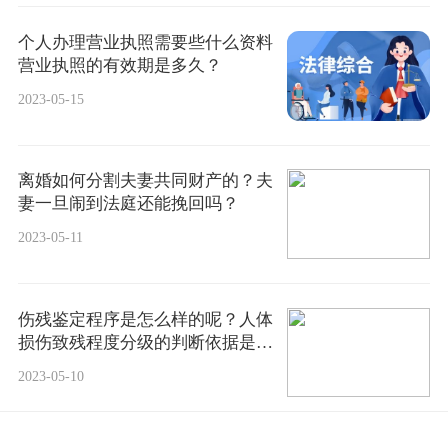
个人办理营业执照需要些什么资料
营业执照的有效期是多久？
2023-05-15
离婚如何分割夫妻共同财产的？夫
妻一旦闹到法庭还能挽回吗？
2023-05-11
伤残鉴定程序是怎么样的呢？人体
损伤致残程度分级的判断依据是怎
样的？
2023-05-10