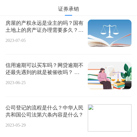
证券承销
房屋的产权永远是业主的吗？国有
土地上的房产证办理需要多久？
环球最新
2023-07-05
信用逾期可以买车吗？网贷逾期不
还最先遇到的就是被催收吗？ 当
前独家
2023-06-25
公司登记的流程是什么？中华人民
共和国公司法第六条内容是什么？
2023-05-29