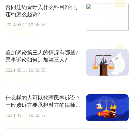
合同违约金计入什么科目?合同
违约怎么起诉?
2023-05-11 10:56:55
追加诉讼第三人的情况有哪些?
民事诉讼如何追加第三人?
2023-05-11 10:56:55
什么样的人可以代理民事诉讼？
一般败诉方要承担对方的律师费
吗？
2023-05-11 10:56:55