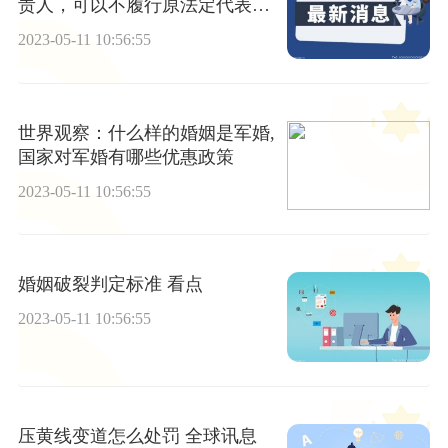
责人，可以不履行原法定代表
人、负责人签订的合同吗？
2023-05-11 10:56:55
世界观察：什么样的婚姻是军婚,
国家对军婚有哪些优惠政策
2023-05-11 10:56:55
婚姻破裂判定标准 看点
2023-05-11 10:56:55
压黄线变道怎么处罚 全球讯息