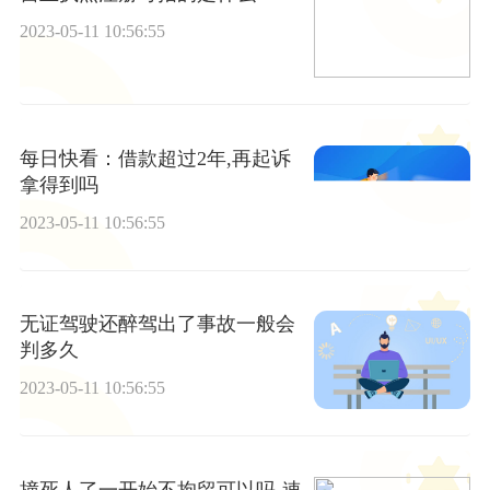
2023-05-11 10:56:55
每日快看：借款超过2年,再起诉
拿得到吗
2023-05-11 10:56:55
无证驾驶还醉驾出了事故一般会
判多久
2023-05-11 10:56:55
撞死人了一开始不拘留可以吗-速