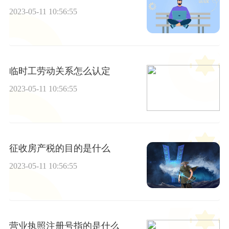
2023-05-11 10:56:55
临时工劳动关系怎么认定
2023-05-11 10:56:55
征收房产税的目的是什么
2023-05-11 10:56:55
营业执照注册号指的是什么