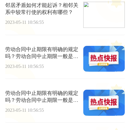
邻居矛盾如何才能起诉？相邻关
系中较常行使的权利有哪些？
2023-05-11 10:56:55
劳动合同中止期限有明确的规定
吗？劳动合同中止期限一般是几
年？
2023-05-11 10:56:55
劳动合同中止期限有明确的规定
吗？劳动合同中止期限一般是几
年？
2023-05-11 10:56:55