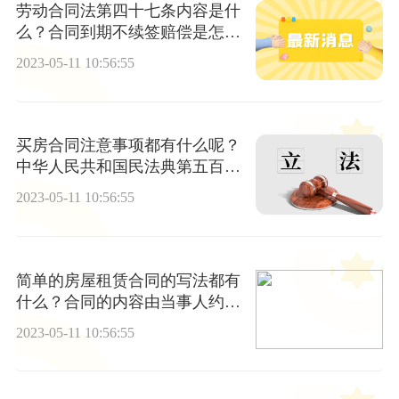
劳动合同法第四十七条内容是什
么？合同到期不续签赔偿是怎么
样的？
2023-05-11 10:56:55
买房合同注意事项都有什么呢？
中华人民共和国民法典第五百七
十七条内容
2023-05-11 10:56:55
简单的房屋租赁合同的写法都有
什么？合同的内容由当事人约定
一般包括哪些条款？
2023-05-11 10:56:55