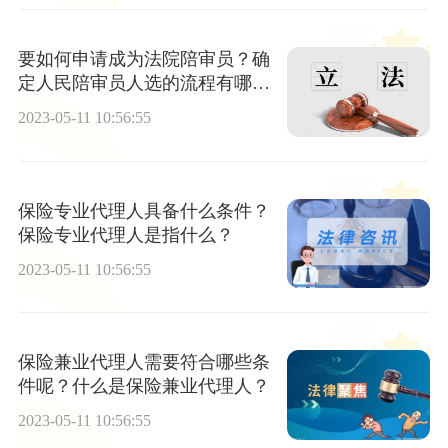
要如何申请成为法院陪审员？确
定人民陪审员人选的流程有哪
些？
2023-05-11 10:56:55
保险专业代理人具备什么条件？
保险专业代理人是指什么？
2023-05-11 10:56:55
保险兼业代理人需要符合哪些条
件呢？什么是保险兼业代理人？
2023-05-11 10:56:55