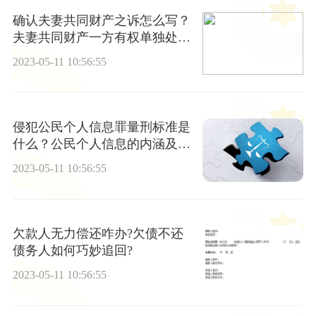
确认夫妻共同财产之诉怎么写？
夫妻共同财产一方有权单独处理
吗？
2023-05-11 10:56:55
侵犯公民个人信息罪量刑标准是
什么？公民个人信息的内涵及特
征是什么？
2023-05-11 10:56:55
欠款人无力偿还咋办?欠债不还
债务人如何巧妙追回?
2023-05-11 10:56:55