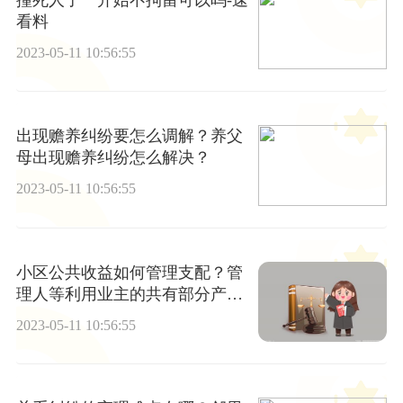
看料
2023-05-11 10:56:55
出现赡养纠纷要怎么调解？养父
母出现赡养纠纷怎么解决？
2023-05-11 10:56:55
小区公共收益如何管理支配？管
理人等利用业主的共有部分产生
的收入也属于业主共有吗？
2023-05-11 10:56:55