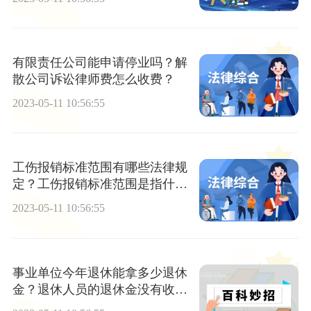
有限责任公司能申请停业吗？解
散公司诉讼律师费怎么收费？
2023-05-11 10:56:55
工伤报销标准范围有哪些法律规
定？工伤报销标准范围是指什
么？
2023-05-11 10:56:55
事业单位今年退休能拿多少退休
金？退休人员的退休金没有收到
怎么处理？