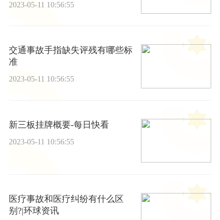
2023-05-11 10:56:55
交通事故手指缺失评残有哪些标
准
2023-05-11 10:56:55
新三板挂牌概要-每日快看
2023-05-11 10:56:55
医疗事故和医疗纠纷有什么区
别?|环球资讯