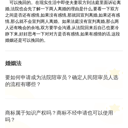
可以挽回的。在现实生活中即使夫妻双方到法庭里面诉讼离
婚,法院也会先了解一下两人离婚的理由是什么,要看一下双方
之间是否还有感情,如果没有感情,那就回宣判离婚,如果还有感
情,那么就不会宣判两人离婚。如果法庭没有宣判离婚,那么两
人还有晚会的余地,双方要学会沟通,从法院回来后自己也要冷
静下来,好好思考一下对对方是否有感情,如果有感情的话,这段
婚姻还是可以挽回的。
婚姻法
要如何申请成为法院陪审员？确定人民陪审员人选
的流程有哪些？
商标属于知识产权吗？商标不经申请也可以使用
吗？