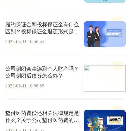
履约保证金和投标保证金有什么
区别？投标保证金退还形式是什
么？
2023-05-11 10:56:55
公司倒闭会牵连到个人财产吗？
公司倒闭后债务怎么办？
2023-05-11 10:56:55
垫付医药费偿还相关法律规定是
什么？关于公司垫付医药费的是
否需要偿还？
2023-05-11 10:56:55