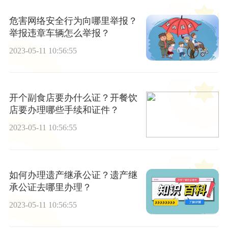
危害网络安全行为向哪里举报？
举报违章车辆怎么举报？
2023-05-11 10:56:55
开个副食店要办什么证？开餐饮
店要办理哪些手续和证件？
2023-05-11 10:56:55
如何办理遗产继承公证？遗产继
承公证去哪里办理？
2023-05-11 10:56:55