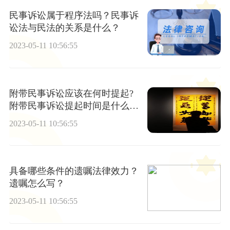
民事诉讼属于程序法吗？民事诉
讼法与民法的关系是什么？
2023-05-11 10:56:55
附带民事诉讼应该在何时提起?
附带民事诉讼提起时间是什么时
候?
2023-05-11 10:56:55
具备哪些条件的遗嘱法律效力？
遗嘱怎么写？
2023-05-11 10:56:55