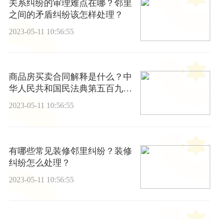
关系纠纷的审理难点在哪？邻里
之间的矛盾纠纷该怎样处理？
2023-05-11 10:56:55
商品房买卖合同解释是什么？中
华人民共和国民法典第五百九十
五条内容是什么？
2023-05-11 10:56:55
有哪些常见装修邻里纠纷？装修
纠纷怎么处理？
2023-05-11 10:56:55