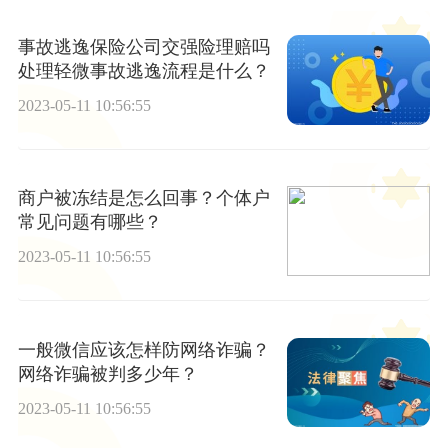
事故逃逸保险公司交强险理赔吗
处理轻微事故逃逸流程是什么？
2023-05-11 10:56:55
商户被冻结是怎么回事？个体户
常见问题有哪些？
2023-05-11 10:56:55
一般微信应该怎样防网络诈骗？
网络诈骗被判多少年？
2023-05-11 10:56:55