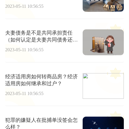
2023-05-11 10:56:55
夫妻债务是不是共同承担责任
（如何认定是夫妻共同债务还是
个人债务）
2023-05-11 10:56:55
经济适用房如何转商品房？经济
适用房如何继承和过户？
2023-05-11 10:56:55
犯罪的嫌疑人在批捕单没签会怎
么样？