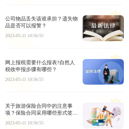
公司物品丢失该谁承担？遗失物
品是否可以报警？
2023-05-11 10:56:55
网上报税需要什么报表?自然人
税收申报步骤有哪些？
2023-05-11 10:56:55
关于旅游保险合同中的注意事
项？保险合同采用哪些形式签
订？
2023-05-11 10:56:55