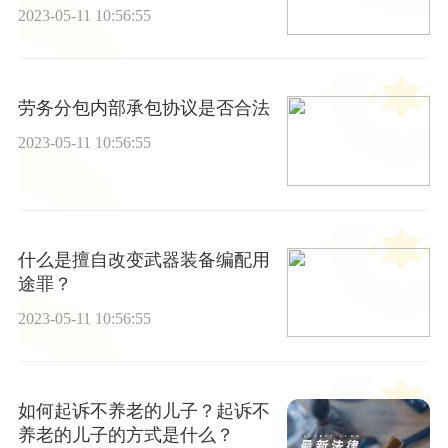
2023-05-11 10:56:55
劳务分包内部承包协议是否合法
2023-05-11 10:56:55
什么是擅自改变武器装备编配用
途罪？
2023-05-11 10:56:55
如何起诉不养老的儿子？起诉不
养老的儿子的方式是什么？