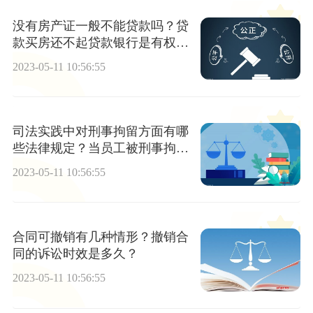
没有房产证一般不能贷款吗？贷
款买房还不起贷款银行是有权利
将房子拍卖吗？
2023-05-11 10:56:55
司法实践中对刑事拘留方面有哪
些法律规定？当员工被刑事拘留
等措施时公司可以开除吗？
2023-05-11 10:56:55
合同可撤销有几种情形？撤销合
同的诉讼时效是多久？
2023-05-11 10:56:55