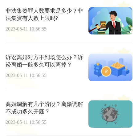
非法集资罪人数要求是多少？非
法集资有人数上限吗?
2023-05-11 10:56:55
诉讼离婚对方不到场怎么办？诉
讼离婚一般多久可以离掉？
2023-05-11 10:56:55
离婚调解有几个阶段？离婚调解
不成功多久开庭？
2023-05-11 10:56:55