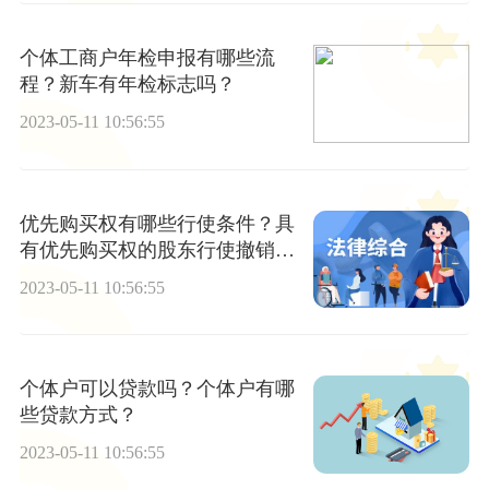
个体工商户年检申报有哪些流
程？新车有年检标志吗？
2023-05-11 10:56:55
优先购买权有哪些行使条件？具
有优先购买权的股东行使撤销权
应当符合哪些条件？
2023-05-11 10:56:55
个体户可以贷款吗？个体户有哪
些贷款方式？
2023-05-11 10:56:55