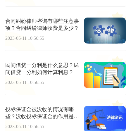
合同纠纷律师咨询有哪些注意事
项？合同纠纷律师收费是多少？
2023-05-11 10:56:55
民间借贷一分利是什么意思？民
间借贷一分利如何计算利息？
2023-05-11 10:56:55
投标保证金被没收的情况有哪
些？没收投标保证金的作用是什
么？
2023-05-11 10:56:55