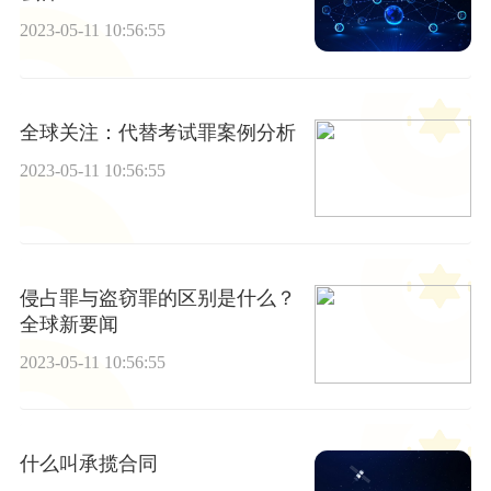
2023-05-11 10:56:55
全球关注：代替考试罪案例分析
2023-05-11 10:56:55
侵占罪与盗窃罪的区别是什么？
全球新要闻
2023-05-11 10:56:55
什么叫承揽合同