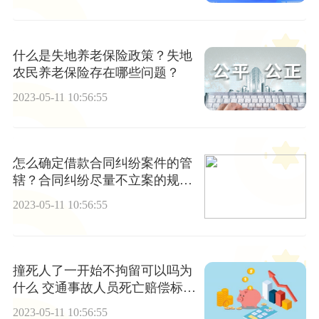
什么是失地养老保险政策？失地
农民养老保险存在哪些问题？
2023-05-11 10:56:55
怎么确定借款合同纠纷案件的管
辖？合同纠纷尽量不立案的规
定?
2023-05-11 10:56:55
撞死人了一开始不拘留可以吗为
什么 交通事故人员死亡赔偿标准
一般是指什么？
2023-05-11 10:56:55