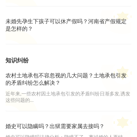
未婚先孕生下孩子可以休产假吗？河南省产假规定
是怎样的？
知识纠纷
农村土地承包不容忽视的几大问题？土地承包引发
的矛盾纠纷怎么解决？
近年来,一些农村因土地承包引发的矛盾纠纷日渐多发,诱发
这些问题的...
婚史可以隐瞒吗？出狱需要家属去接吗？