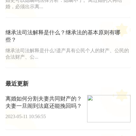
婚史可以隐瞒吗法律分析：隐瞒不了。离过婚的人再结
婚，必须出示离...
继承法司法解释是什么？继承法的基本原则有哪
些？
继承法司法解释是什么?遗产具有公民个人的财产、公民的
合法财产、公...
最近更新
离婚如何分割夫妻共同财产的？
夫妻一旦闹到法庭还能挽回吗？
2023-05-11 10:56:55