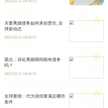
2023-05-11 10:56:55
夫妻离婚债务如何承担责任_全
球新动态
2023-05-11 10:56:55
观点：诉讼离婚期间能有债务
吗？
2023-05-11 10:56:55
全球要闻：代为清偿要满足哪些
条件