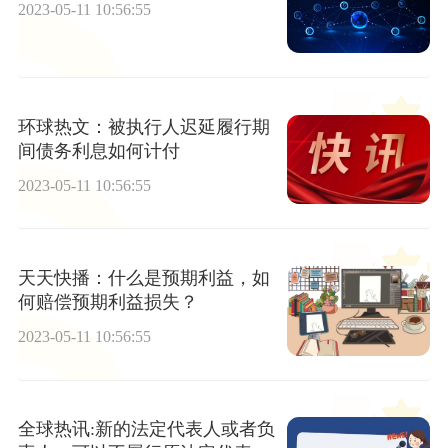
2023-05-11 10:56:55
环球热文：被执行人迟延履行期
间债务利息如何计付
2023-05-11 10:56:55
天天快播：什么是预期利益，如
何赔偿预期利益损失？
2023-05-11 10:56:55
全球热讯:新的法定代表人或者负